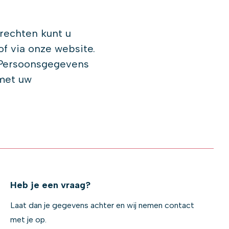
 rechten kunt u
 via onze website.
t Persoonsgegevens
 met uw
Heb je een vraag?
Laat dan je gegevens achter en wij nemen contact
met je op.