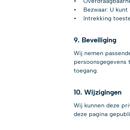
• Overdraagbaarhei
• Bezwaar: U kunt 
• Intrekking toeste
9. Beveiliging
Wij nemen passende
persoonsgegevens t
toegang.
10. Wijzigingen
Wij kunnen deze pri
deze pagina gepubli