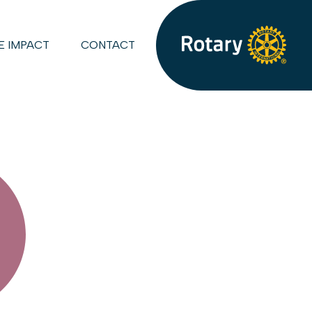
E IMPACT
CONTACT