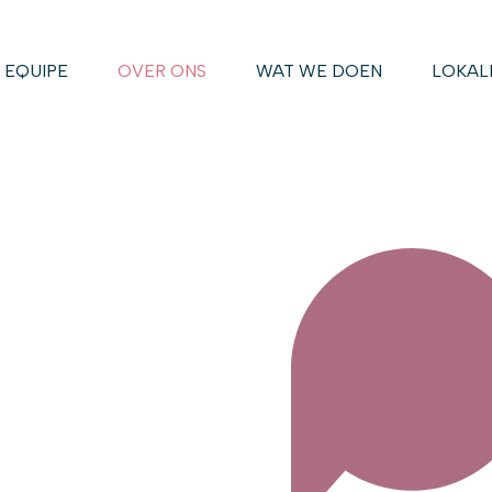
EQUIPE
OVER ONS
WAT WE DOEN
LOKAL