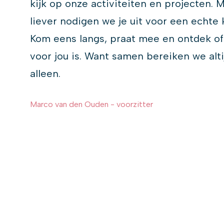
kijk op onze activiteiten en projecten. 
liever nodigen we je uit voor een echte
Kom eens langs, praat mee en ontdek of
voor jou is. Want samen bereiken we alt
alleen.
Marco van den Ouden - voorzitter