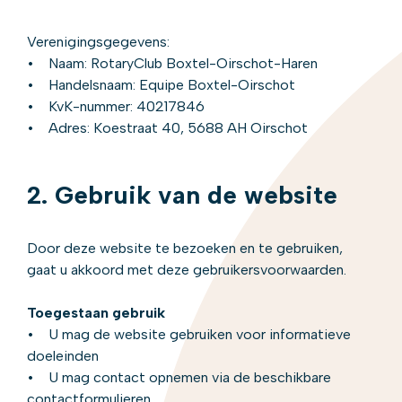
Verenigingsgegevens:
• Naam: RotaryClub Boxtel-Oirschot-Haren
• Handelsnaam: Equipe Boxtel-Oirschot
• KvK-nummer: 40217846
• Adres: Koestraat 40, 5688 AH Oirschot
2. Gebruik van de website
Door deze website te bezoeken en te gebruiken,
gaat u akkoord met deze gebruikersvoorwaarden.
Toegestaan gebruik
• U mag de website gebruiken voor informatieve
doeleinden
• U mag contact opnemen via de beschikbare
contactformulieren