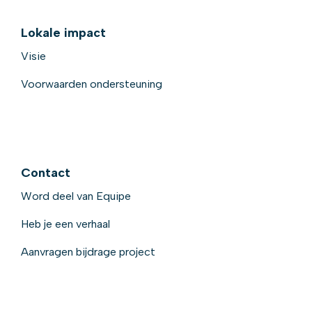
Lokale impact
Visie
Voorwaarden ondersteuning
Contact
Word deel van Equipe
Heb je een verhaal
Aanvragen bijdrage project