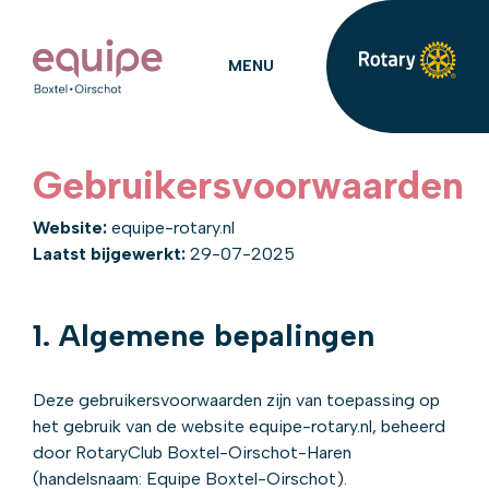
MENU
Gebruikersvoorwaarden
Website:
equipe-rotary.nl
Laatst bijgewerkt:
29-07-2025
1. Algemene bepalingen
Deze gebruikersvoorwaarden zijn van toepassing op
het gebruik van de website equipe-rotary.nl, beheerd
door RotaryClub Boxtel-Oirschot-Haren
(handelsnaam: Equipe Boxtel-Oirschot).