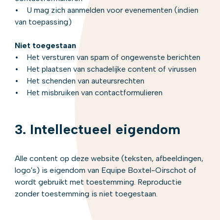
• U mag zich aanmelden voor evenementen (indien
van toepassing)
Niet toegestaan
• Het versturen van spam of ongewenste berichten
• Het plaatsen van schadelijke content of virussen
• Het schenden van auteursrechten
• Het misbruiken van contactformulieren
3. Intellectueel eigendom
Alle content op deze website (teksten, afbeeldingen,
logo's) is eigendom van Equipe Boxtel-Oirschot of
wordt gebruikt met toestemming. Reproductie
zonder toestemming is niet toegestaan.