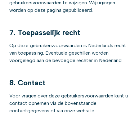
gebruikersvoorwaarden te wijzigen. Wijzigingen
worden op deze pagina gepubliceerd.
7. Toepasselijk recht
Op deze gebruikersvoorwaarden is Nederlands recht
van toepassing. Eventuele geschillen worden
voorgelegd aan de bevoegde rechter in Nederland.
8. Contact
Voor vragen over deze gebruikersvoorwaarden kunt u
contact opnemen via de bovenstaande
contactgegevens of via onze website.