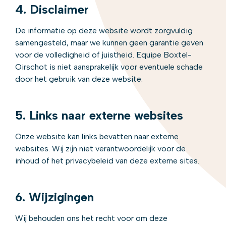
4. Disclaimer
De informatie op deze website wordt zorgvuldig
samengesteld, maar we kunnen geen garantie geven
voor de volledigheid of juistheid. Equipe Boxtel-
Oirschot is niet aansprakelijk voor eventuele schade
door het gebruik van deze website.
5. Links naar externe websites
Onze website kan links bevatten naar externe
websites. Wij zijn niet verantwoordelijk voor de
inhoud of het privacybeleid van deze externe sites.
6. Wijzigingen
Wij behouden ons het recht voor om deze