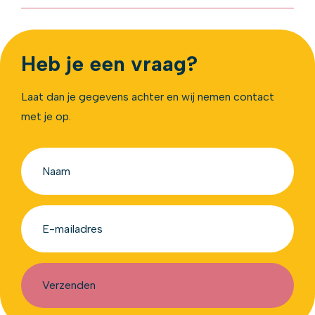
Heb je een vraag?
Laat dan je gegevens achter en wij nemen contact
met je op.
Verzenden