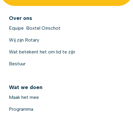
Over ons
Equipe Boxtel Oirschot
Wij zijn Rotary
Wat betekent het om lid te zijn
Bestuur
Wat we doen
Maak het mee
Programma